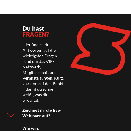
Du hast
FRAGEN?
Hier findest du
Antworten auf die
wichtigsten Fragen
rund um das VIP-
Netzwerk,
Mitgliedschaft und
Veranstaltungen. Kurz,
klar und auf den Punkt
– damit du schnell
weißt, was dich
erwartet.
Zeichnet ihr die live-
Webinare auf?
Wie wird