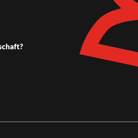
schaft?