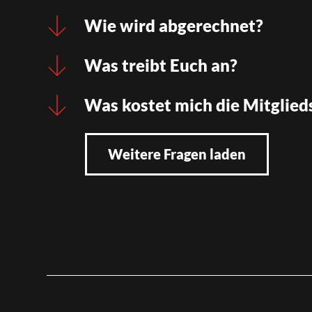
Wie wird abgerechnet?
Was treibt Euch an?
Was kostet mich die Mitglied
Weitere Fragen laden