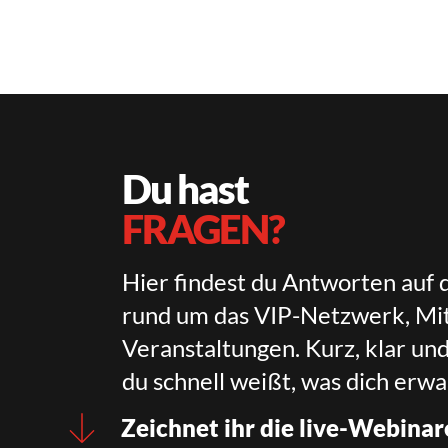
Du hast
FRAGEN?
Hier findest du Antworten auf 
rund um das VIP-Netzwerk, Mit
Veranstaltungen. Kurz, klar un
du schnell weißt, was dich erwa
Zeichnet ihr die live-Webinar