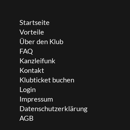
Startseite
Vorteile
Über den Klub
FAQ
Kanzleifunk
Kontakt
Klubticket buchen
Login
Impressum
Datenschutzerklärung
AGB