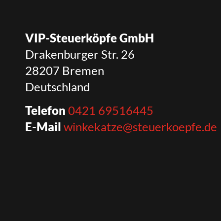
VIP-Steuerköpfe GmbH
Drakenburger Str. 26
28207 Bremen
Deutschland
Telefon
0421 69516445
E-Mail
winkekatze@steuerkoepfe.de