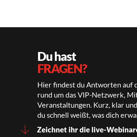
Du hast
FRAGEN?
Hier findest du Antworten auf 
rund um das VIP-Netzwerk, Mit
Veranstaltungen. Kurz, klar un
du schnell weißt, was dich erwa
Zeichnet ihr die live-Webinar