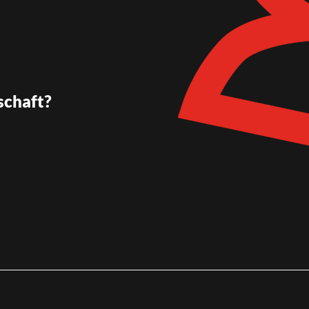
schaft?