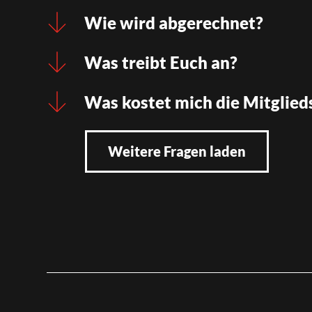
Wie wird abgerechnet?
Was treibt Euch an?
Was kostet mich die Mitglied
Weitere Fragen laden