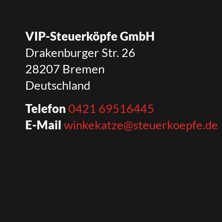
VIP-Steuerköpfe GmbH
Drakenburger Str. 26
28207 Bremen
Deutschland
Telefon
0421 69516445
E-Mail
winkekatze@steuerkoepfe.de