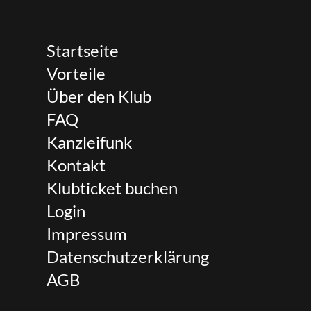
Startseite
Vorteile
Über den Klub
FAQ
Kanzleifunk
Kontakt
Klubticket buchen
Login
Impressum
Datenschutzerklärung
AGB