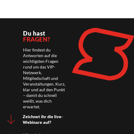
Du hast
FRAGEN?
Hier findest du
Antworten auf die
wichtigsten Fragen
rund um das VIP-
Netzwerk,
Mitgliedschaft und
Veranstaltungen. Kurz,
klar und auf den Punkt
– damit du schnell
weißt, was dich
erwartet.
Zeichnet ihr die live-
Webinare auf?