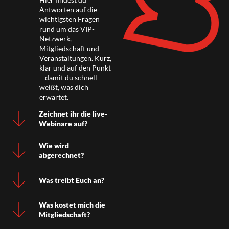
Antworten auf die
wichtigsten Fragen
rund um das VIP-
Netzwerk,
Mitgliedschaft und
Veranstaltungen. Kurz,
klar und auf den Punkt
– damit du schnell
weißt, was dich
erwartet.
Zeichnet ihr die live-
Webinare auf?
Wie wird
abgerechnet?
Was treibt Euch an?
Was kostet mich die
Mitgliedschaft?