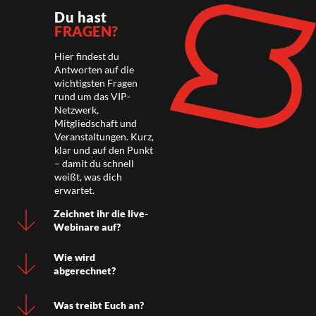
Du hast
FRAGEN?
Hier findest du
Antworten auf die
wichtigsten Fragen
rund um das VIP-
Netzwerk,
Mitgliedschaft und
Veranstaltungen. Kurz,
klar und auf den Punkt
– damit du schnell
weißt, was dich
erwartet.
Zeichnet ihr die live-
Webinare auf?
Wie wird
abgerechnet?
Was treibt Euch an?