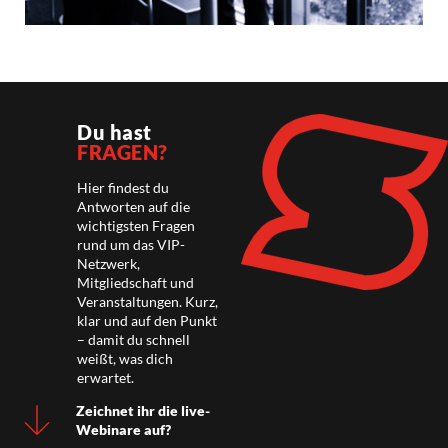
Du hast
FRAGEN?
Hier findest du
Antworten auf die
wichtigsten Fragen
rund um das VIP-
Netzwerk,
Mitgliedschaft und
Veranstaltungen. Kurz,
klar und auf den Punkt
– damit du schnell
weißt, was dich
erwartet.
Zeichnet ihr die live-
Webinare auf?