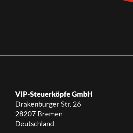
VIP-Steuerköpfe GmbH
Drakenburger Str. 26
28207 Bremen
Deutschland