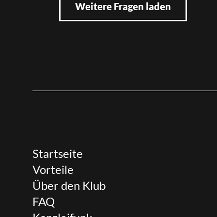
Weitere Fragen laden
Startseite
Vorteile
Über den Klub
FAQ