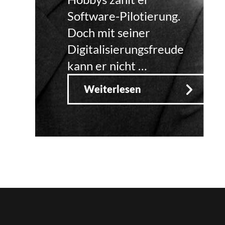
Software-Pilotierung.
Doch mit seiner
Digitalisierungsfreude
kann er nicht …
Weiterlesen