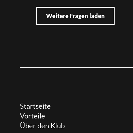
Weitere Fragen laden
Startseite
Vorteile
Über den Klub