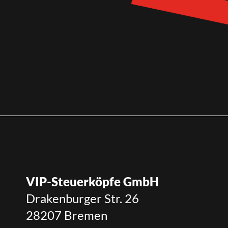
VIP-Steuerköpfe GmbH
Drakenburger Str. 26
28207 Bremen