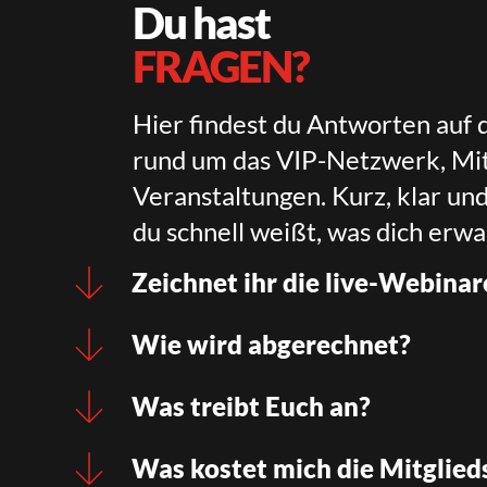
Du hast
FRAGEN?
Hier findest du Antworten auf 
rund um das VIP-Netzwerk, Mit
Veranstaltungen. Kurz, klar un
du schnell weißt, was dich erwa
Zeichnet ihr die live-Webinar
Wie wird abgerechnet?
Was treibt Euch an?
Was kostet mich die Mitglied