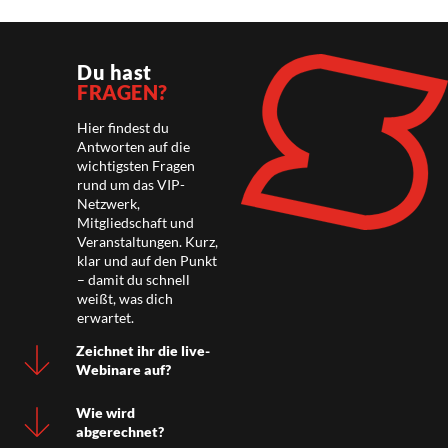
Du hast
FRAGEN?
Hier findest du
Antworten auf die
wichtigsten Fragen
rund um das VIP-
Netzwerk,
Mitgliedschaft und
Veranstaltungen. Kurz,
klar und auf den Punkt
– damit du schnell
weißt, was dich
erwartet.
Zeichnet ihr die live-
Webinare auf?
Wie wird
abgerechnet?