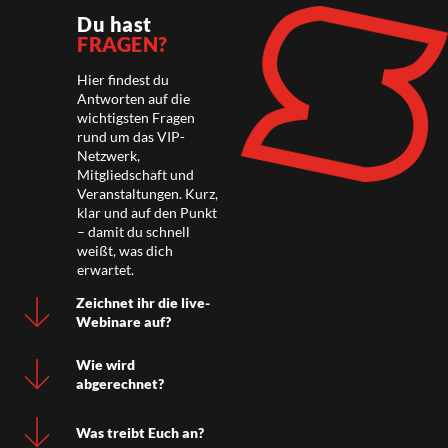
Du hast
FRAGEN?
Hier findest du
Antworten auf die
wichtigsten Fragen
rund um das VIP-
Netzwerk,
Mitgliedschaft und
Veranstaltungen. Kurz,
klar und auf den Punkt
– damit du schnell
weißt, was dich
erwartet.
Zeichnet ihr die live-
Webinare auf?
Wie wird
abgerechnet?
Was treibt Euch an?