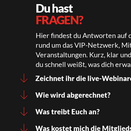
Du hast
FRAGEN?
Hier findest du Antworten auf 
rund um das VIP-Netzwerk, Mit
Veranstaltungen. Kurz, klar un
du schnell weißt, was dich erwa
Zeichnet ihr die live-Webinar
Wie wird abgerechnet?
Was treibt Euch an?
Was kostet mich die Mitglied