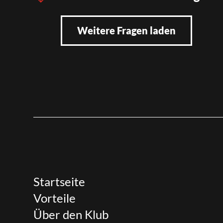
Weitere Fragen laden
Startseite
Vorteile
Über den Klub