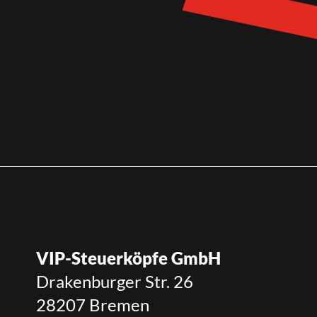
VIP-Steuerköpfe GmbH
Drakenburger Str. 26
28207 Bremen