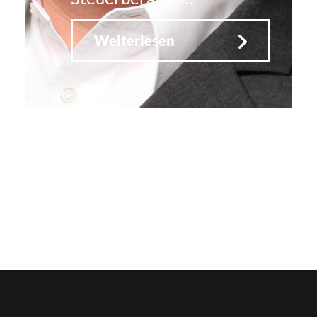
Weiterlesen