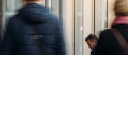
rument