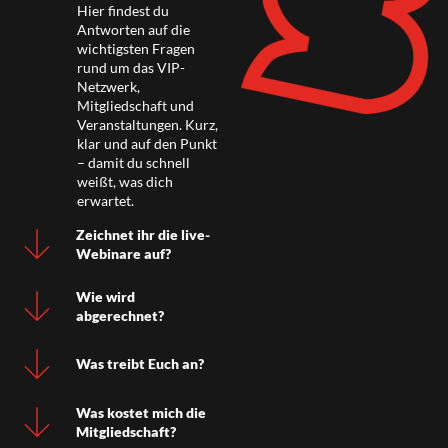
Hier findest du
Antworten auf die
wichtigsten Fragen
rund um das VIP-
Netzwerk,
Mitgliedschaft und
Veranstaltungen. Kurz,
klar und auf den Punkt
– damit du schnell
weißt, was dich
erwartet.
Zeichnet ihr die live-
Webinare auf?
Wie wird
abgerechnet?
Was treibt Euch an?
Was kostet mich die
Mitgliedschaft?