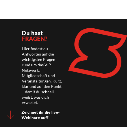
Du hast
FRAGEN?
Hier findest du
Antworten auf die
wichtigsten Fragen
rund um das VIP-
Netzwerk,
Mitgliedschaft und
Veranstaltungen. Kurz,
klar und auf den Punkt
– damit du schnell
weißt, was dich
erwartet.
Zeichnet ihr die live-
Webinare auf?