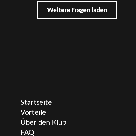
Weitere Fragen laden
Startseite
Vorteile
Über den Klub
FAQ