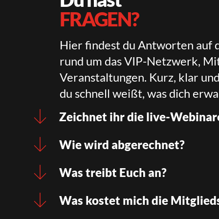
FRAGEN?
Hier findest du Antworten auf 
rund um das VIP-Netzwerk, Mit
Veranstaltungen. Kurz, klar un
du schnell weißt, was dich erwa
Zeichnet ihr die live-Webinar
Wie wird abgerechnet?
Was treibt Euch an?
Was kostet mich die Mitglied