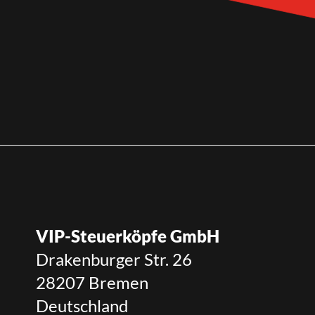
VIP-Steuerköpfe GmbH
Drakenburger Str. 26
28207 Bremen
Deutschland