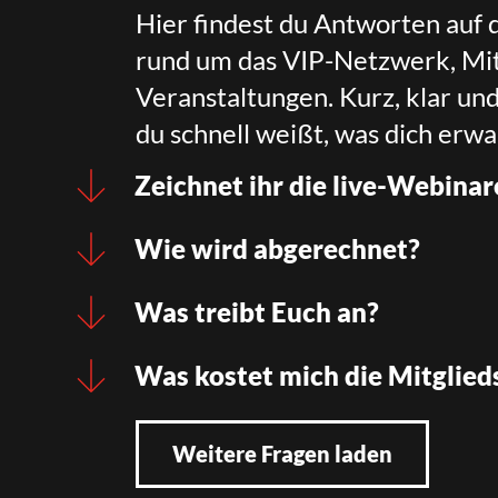
Hier findest du Antworten auf 
rund um das VIP-Netzwerk, Mit
Veranstaltungen. Kurz, klar un
du schnell weißt, was dich erwa
Zeichnet ihr die live-Webinar
Wie wird abgerechnet?
Was treibt Euch an?
Was kostet mich die Mitglied
Weitere Fragen laden