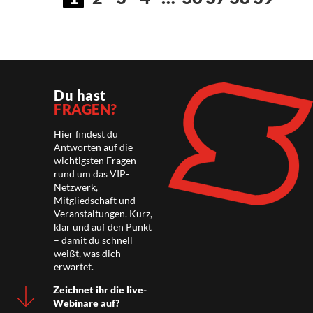
Du hast
FRAGEN?
Hier findest du
Antworten auf die
wichtigsten Fragen
rund um das VIP-
Netzwerk,
Mitgliedschaft und
Veranstaltungen. Kurz,
klar und auf den Punkt
– damit du schnell
weißt, was dich
erwartet.
Zeichnet ihr die live-
Webinare auf?