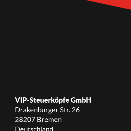
VIP-Steuerköpfe GmbH
Drakenburger Str. 26
28207 Bremen
Deutschland