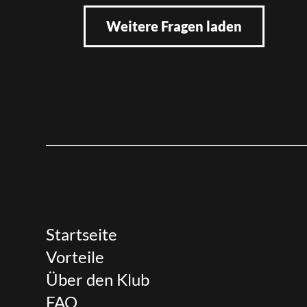
Weitere Fragen laden
Startseite
Vorteile
Über den Klub
FAQ