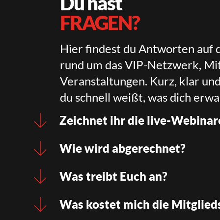
Du hast
FRAGEN?
Hier findest du Antworten auf 
rund um das VIP-Netzwerk, Mit
Veranstaltungen. Kurz, klar un
du schnell weißt, was dich erwa
Zeichnet ihr die live-Webinar
Wie wird abgerechnet?
Was treibt Euch an?
Was kostet mich die Mitglied