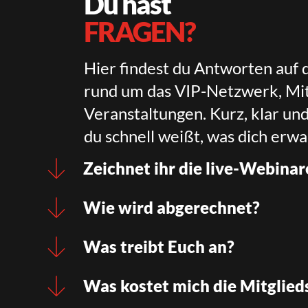
Du hast
FRAGEN?
Hier findest du Antworten auf 
rund um das VIP-Netzwerk, Mit
Veranstaltungen. Kurz, klar un
du schnell weißt, was dich erwa
Zeichnet ihr die live-Webinar
Wie wird abgerechnet?
Was treibt Euch an?
Was kostet mich die Mitglied