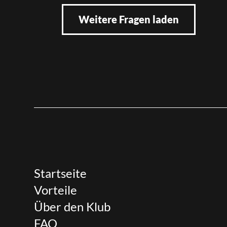
Weitere Fragen laden
Startseite
Vorteile
Über den Klub
FAQ