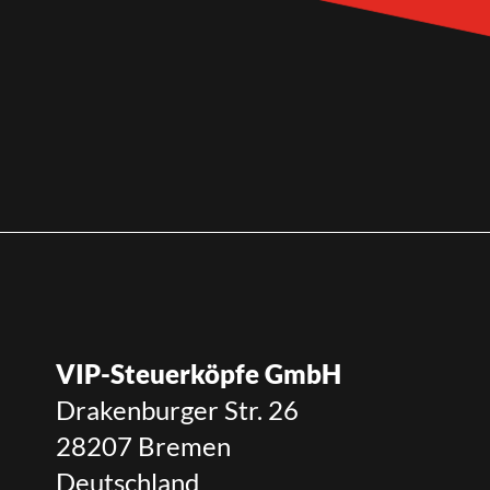
VIP-Steuerköpfe GmbH
Drakenburger Str. 26
28207 Bremen
Deutschland