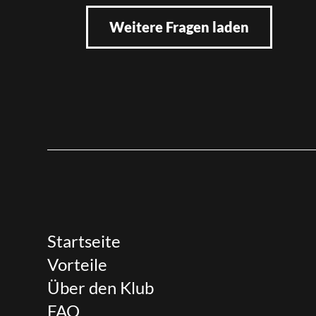
Weitere Fragen laden
Startseite
Vorteile
Über den Klub
FAQ