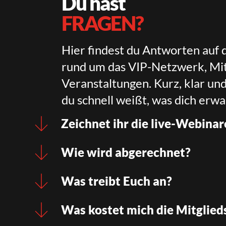
Du hast
FRAGEN?
Hier findest du Antworten auf 
rund um das VIP-Netzwerk, Mit
Veranstaltungen. Kurz, klar un
du schnell weißt, was dich erwa
Zeichnet ihr die live-Webinar
Wie wird abgerechnet?
Was treibt Euch an?
Was kostet mich die Mitglied