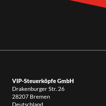
VIP-Steuerköpfe GmbH
Drakenburger Str. 26
28207 Bremen
Deutschland