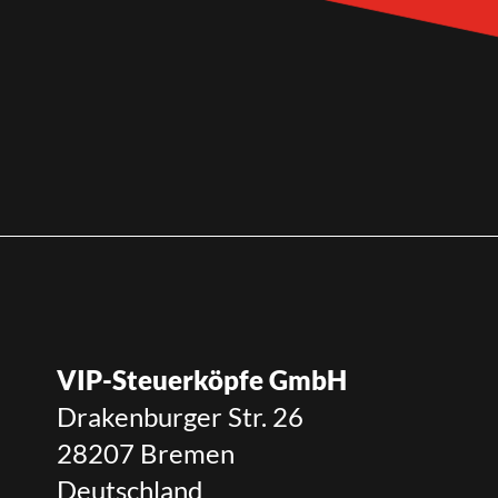
VIP-Steuerköpfe GmbH
Drakenburger Str. 26
28207 Bremen
Deutschland