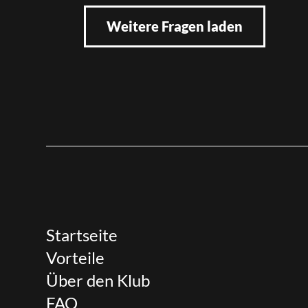
Weitere Fragen laden
Startseite
Vorteile
Über den Klub
FAQ