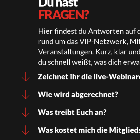
Du hast
FRAGEN?
Hier findest du Antworten auf 
rund um das VIP-Netzwerk, Mit
Veranstaltungen. Kurz, klar un
du schnell weißt, was dich erwa
Zeichnet ihr die live-Webinar
Wie wird abgerechnet?
Was treibt Euch an?
Was kostet mich die Mitglied