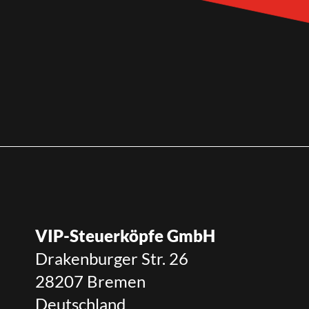
VIP-Steuerköpfe GmbH
Drakenburger Str. 26
28207 Bremen
Deutschland