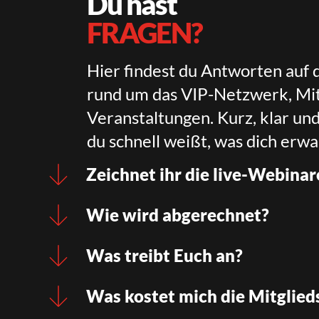
Du hast
FRAGEN?
Hier findest du Antworten auf 
rund um das VIP-Netzwerk, Mit
Veranstaltungen. Kurz, klar un
du schnell weißt, was dich erwa
Zeichnet ihr die live-Webinar
Wie wird abgerechnet?
Was treibt Euch an?
Was kostet mich die Mitglied