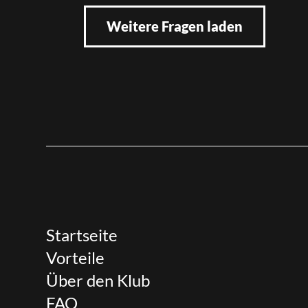
Weitere Fragen laden
Startseite
Vorteile
Über den Klub
FAQ