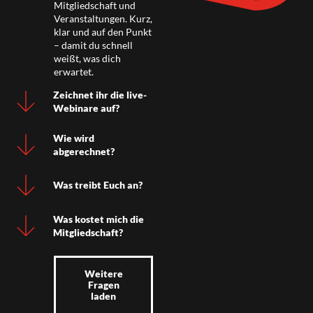
Mitgliedschaft und
Veranstaltungen. Kurz,
klar und auf den Punkt
– damit du schnell
weißt, was dich
erwartet.
Zeichnet ihr die live-
Webinare auf?
Wie wird
abgerechnet?
Was treibt Euch an?
Was kostet mich die
Mitgliedschaft?
Weitere
Fragen
laden