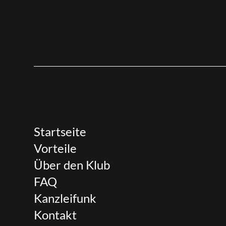
Startseite
Vorteile
Über den Klub
FAQ
Kanzleifunk
Kontakt