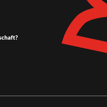
schaft?