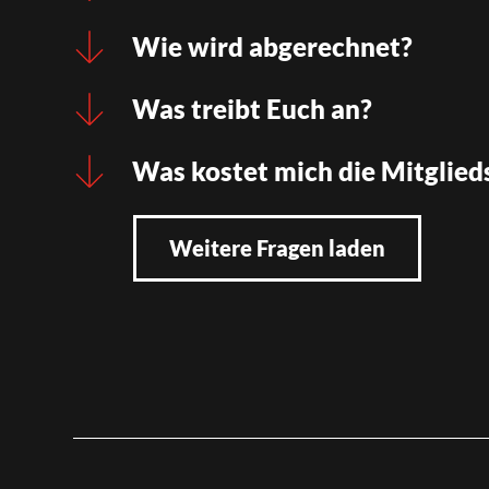
Wie wird abgerechnet?
Was treibt Euch an?
Was kostet mich die Mitglied
Weitere Fragen laden