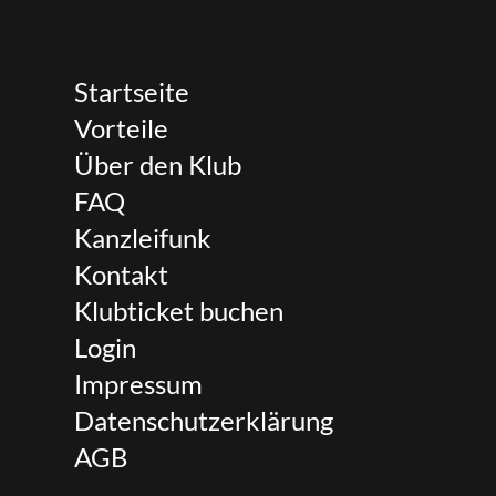
Startseite
Vorteile
Über den Klub
FAQ
Kanzleifunk
Kontakt
Klubticket buchen
Login
Impressum
Datenschutzerklärung
AGB