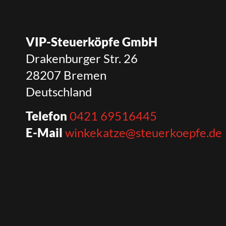
VIP-Steuerköpfe GmbH
Drakenburger Str. 26
28207 Bremen
Deutschland
Telefon
0421 69516445
E-Mail
winkekatze@steuerkoepfe.de