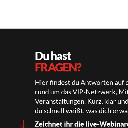
Du hast
FRAGEN?
Hier findest du Antworten auf 
rund um das VIP-Netzwerk, Mit
Veranstaltungen. Kurz, klar un
du schnell weißt, was dich erwa
Zeichnet ihr die live-Webinar