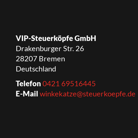
VIP-Steuerköpfe GmbH
Drakenburger Str. 26
28207 Bremen
Deutschland
Telefon
0421 69516445
E-Mail
winkekatze@steuerkoepfe.de