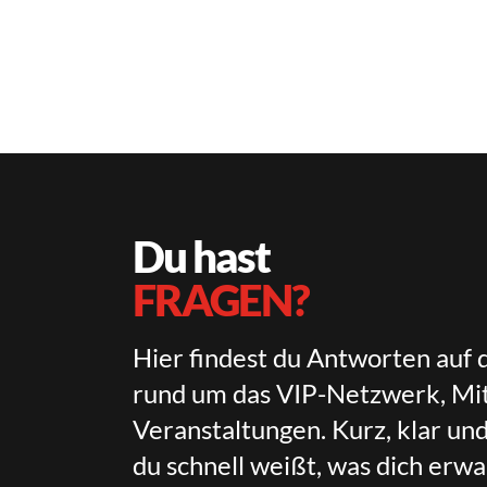
Du hast
FRAGEN?
Hier findest du Antworten auf 
rund um das VIP-Netzwerk, Mit
Veranstaltungen. Kurz, klar un
du schnell weißt, was dich erwa