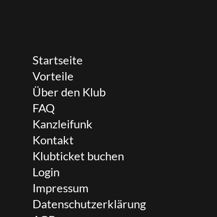
Startseite
Vorteile
Über den Klub
FAQ
Kanzleifunk
Kontakt
Klubticket buchen
Login
Impressum
Datenschutzerklärung