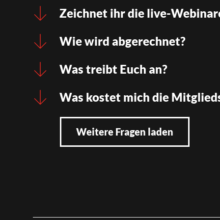
Zeichnet ihr die live-Webinar
Wie wird abgerechnet?
Was treibt Euch an?
Was kostet mich die Mitglied
Weitere Fragen laden