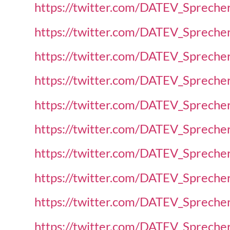
https://twitter.com/DATEV_Sprec
https://twitter.com/DATEV_Sprec
https://twitter.com/DATEV_Sprec
https://twitter.com/DATEV_Sprec
https://twitter.com/DATEV_Sprec
https://twitter.com/DATEV_Sprec
https://twitter.com/DATEV_Sprec
https://twitter.com/DATEV_Sprec
https://twitter.com/DATEV_Sprec
https://twitter.com/DATEV_Sprec