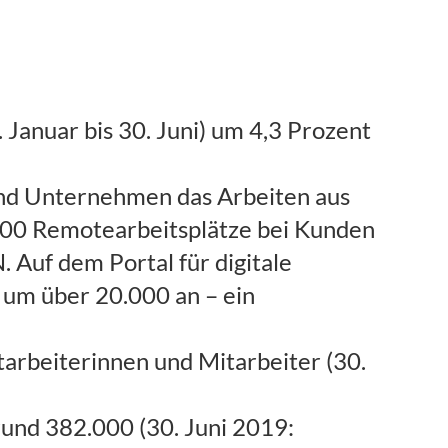
Januar bis 30. Juni) um 4,3 Prozent
und Unternehmen das Arbeiten aus
000 Remotearbeitsplätze bei Kunden
 Auf dem Portal für digitale
r um über 20.000 an – ein
arbeiterinnen und Mitarbeiter (30.
rund 382.000 (30. Juni 2019: