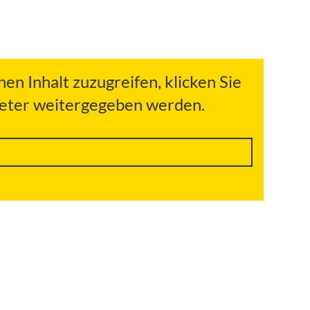
hen Inhalt zuzugreifen, klicken Sie
bieter weitergegeben werden.