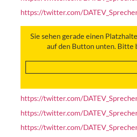
https://twitter.com/DATEV_Sprec
Sie sehen gerade einen Platzhalt
auf den Button unten. Bitte
https://twitter.com/DATEV_Sprec
https://twitter.com/DATEV_Sprec
https://twitter.com/DATEV_Sprec