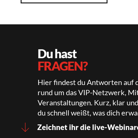
Du hast
FRAGEN?
Hier findest du Antworten auf 
rund um das VIP-Netzwerk, Mit
Veranstaltungen. Kurz, klar un
du schnell weißt, was dich erwa
Zeichnet ihr die live-Webinar