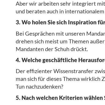
Aber wir arbeiten sehr integriert 
und beraten auch in internationalem
3. Wo holen Sie sich Inspiration fü
Bei Gesprächen mit unseren Mandan
drehen sich meist um Themen außerh
Mandanten der Schuh drückt.
4. Welche geschäftliche Herausfor
Der effizienter Wissenstransfer zwis
man sich für dieses Thema wirklich Z
Tun nachzudenken?
5. Nach welchen Kriterien wählen 