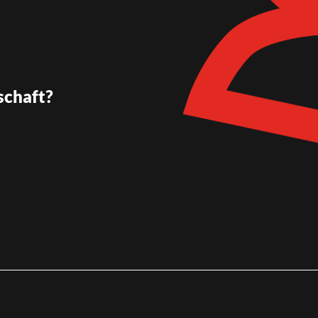
schaft?