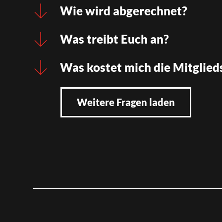
Wie wird abgerechnet?
Was treibt Euch an?
Was kostet mich die Mitglied
Weitere Fragen laden