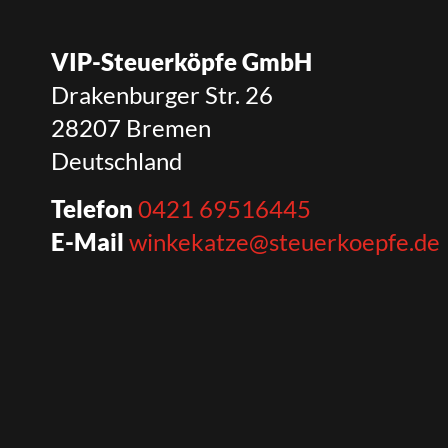
VIP-Steuerköpfe GmbH
Drakenburger Str. 26
28207 Bremen
Deutschland
Telefon
0421 69516445
E-Mail
winkekatze@steuerkoepfe.de