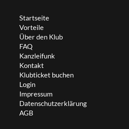
Startseite
Vorteile
Über den Klub
FAQ
Kanzleifunk
Kontakt
Klubticket buchen
Login
Impressum
Datenschutzerklärung
AGB