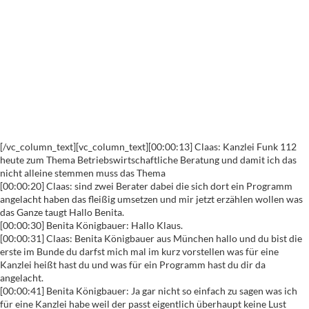
[/vc_column_text][vc_column_text][00:00:13] Claas: Kanzlei Funk 112
heute zum Thema Betriebswirtschaftliche Beratung und damit ich das
nicht alleine stemmen muss das Thema
[00:00:20] Claas: sind zwei Berater dabei die sich dort ein Programm
angelacht haben das fleißig umsetzen und mir jetzt erzählen wollen was
das Ganze taugt Hallo Benita.
[00:00:30] Benita Königbauer: Hallo Klaus.
[00:00:31] Claas: Benita Königbauer aus München hallo und du bist die
erste im Bunde du darfst mich mal im kurz vorstellen was für eine
Kanzlei heißt hast du und was für ein Programm hast du dir da
angelacht.
[00:00:41] Benita Königbauer: Ja gar nicht so einfach zu sagen was ich
für eine Kanzlei habe weil der passt eigentlich überhaupt keine Lust