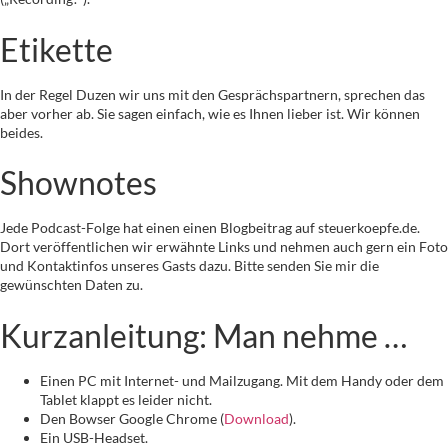
Etikette
In der Regel Duzen wir uns mit den Gesprächspartnern, sprechen das
aber vorher ab. Sie sagen einfach, wie es Ihnen lieber ist. Wir können
beides.
Shownotes
Jede Podcast-Folge hat einen einen Blogbeitrag auf steuerkoepfe.de.
Dort veröffentlichen wir erwähnte Links und nehmen auch gern ein Foto
und Kontaktinfos unseres Gasts dazu. Bitte senden Sie mir die
gewünschten Daten zu.
Kurzanleitung: Man nehme …
Einen PC mit Internet- und Mailzugang. Mit dem Handy oder dem
Tablet klappt es leider nicht.
Den Bowser Google Chrome (
Download
).
Ein USB-Headset.