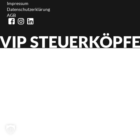
Impressum
Datenschutzerklärung
AGB
VIP STEUERKÖPF