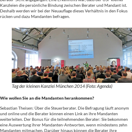
Kanzleien die persönliche Bindung zwischen Berater und Mandant ist.
Deshalb werden wir bei der Neuauflage dieses Verhältnis in den Fokus
rücken und dazu Mandanten befragen.
Tag der kleinen Kanzlei München 2014 (Foto: Agenda)
Wie wollen Sie an die Mandanten herankommen?
Sebastian Theisen: Über die Steuerberater. Die Befragung läuft anonym
und online und die Berater können einen Link an ihre Mandanten
weiterleiten. Der Bonus für die teilnehmenden Berater: Sie bekommen
eine Auswertung ihrer Mandanten-Antworten, wenn mindestens zehn
Mandanten mitmachen. Darüber hinaus können die Berater ihre