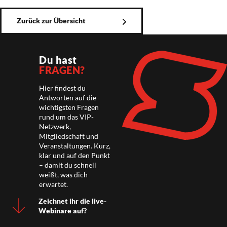
Zurück zur Übersicht
Du hast
FRAGEN?
Hier findest du
Antworten auf die
wichtigsten Fragen
rund um das VIP-
Netzwerk,
Mitgliedschaft und
Veranstaltungen. Kurz,
klar und auf den Punkt
– damit du schnell
weißt, was dich
erwartet.
Zeichnet ihr die live-
Webinare auf?