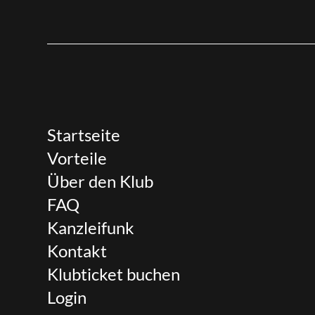
Startseite
Vorteile
Über den Klub
FAQ
Kanzleifunk
Kontakt
Klubticket buchen
Login