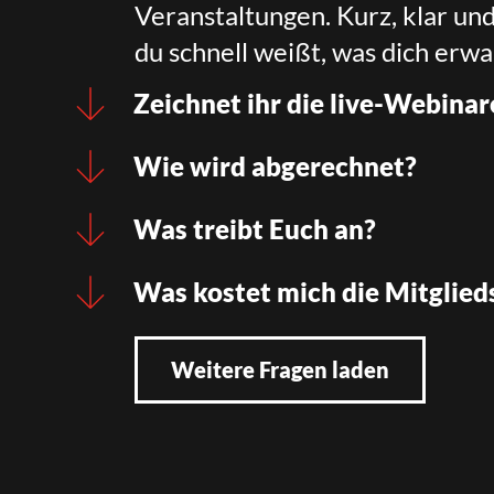
Veranstaltungen. Kurz, klar un
du schnell weißt, was dich erwa
Zeichnet ihr die live-Webinar
Wie wird abgerechnet?
Was treibt Euch an?
Was kostet mich die Mitglied
Weitere Fragen laden