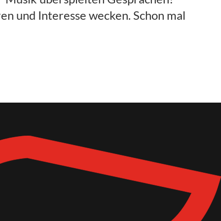
eren und Interesse wecken. Schon mal