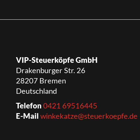
VIP-Steuerköpfe GmbH
Drakenburger Str. 26
28207 Bremen
Deutschland
Telefon
0421 69516445
E-Mail
winkekatze@steuerkoepfe.de