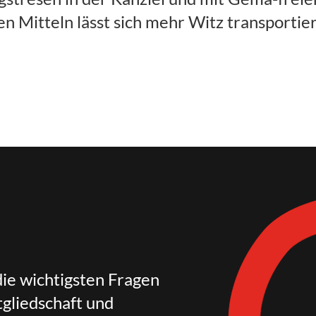
en Mitteln lässt sich mehr Witz transporti
die wichtigsten Fragen
gliedschaft und