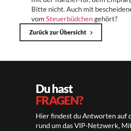
Bitte nicht. Auch mit bescheiden
vom
Steuerbüdchen
gehört?
Zurück zur Übersicht
Du hast
FRAGEN?
Hier findest du Antworten auf 
rund um das VIP-Netzwerk, Mit