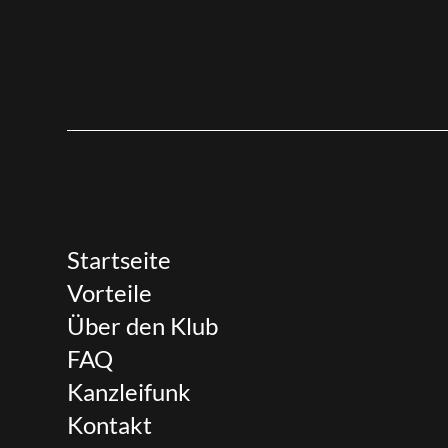
Startseite
Vorteile
Über den Klub
FAQ
Kanzleifunk
Kontakt