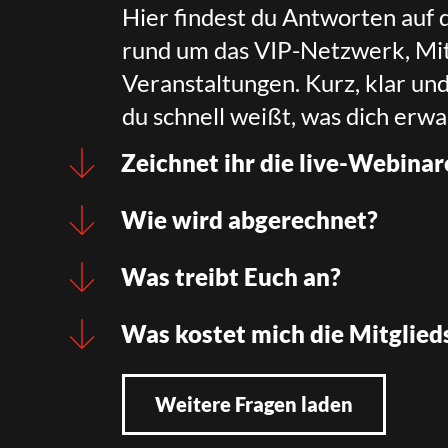
Hier findest du Antworten auf 
rund um das VIP-Netzwerk, Mit
Veranstaltungen. Kurz, klar un
du schnell weißt, was dich erwa
Zeichnet ihr die live-Webinar
Wie wird abgerechnet?
Was treibt Euch an?
Was kostet mich die Mitglied
Weitere Fragen laden